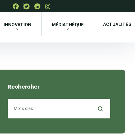
ACTUALITÉS
INNOVATION
MÉDIATHÈQUE
Rechercher