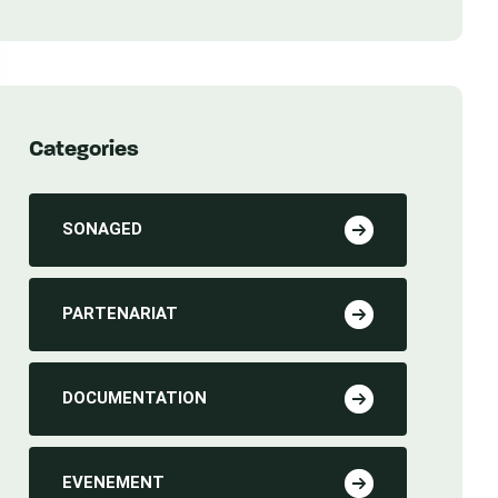
Sénégal
Categories
SONAGED
PARTENARIAT
DOCUMENTATION
EVENEMENT