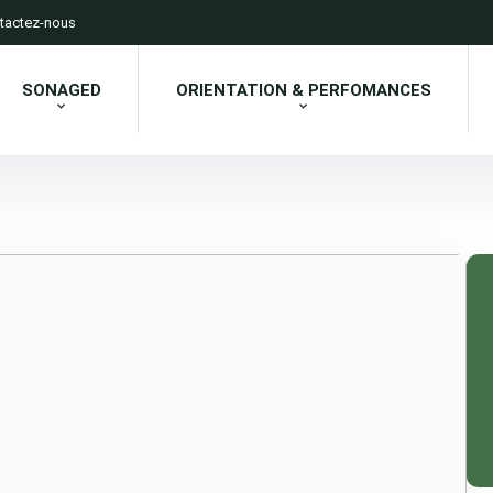
tactez-nous
SONAGED
ORIENTATION & PERFOMANCES