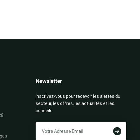
Newsletter
Inscrivez-vous pour recevoir les alertes du
secteur, les offres, les actualités et les
conseils
28
ges