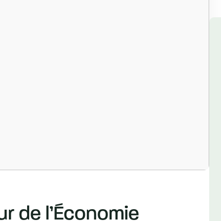
 de l’Économie