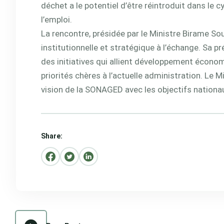
déchet a le potentiel d’être réintroduit dans le 
l’emploi.
La rencontre, présidée par le Ministre Birame So
institutionnelle et stratégique à l’échange. Sa 
des initiatives qui allient développement écono
priorités chères à l’actuelle administration. Le M
vision de la SONAGED avec les objectifs nationau
Share: