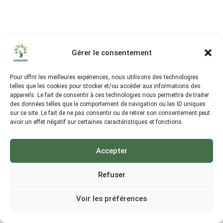
Gérer le consentement
Pour offrir les meilleures expériences, nous utilisons des technologies
telles que les cookies pour stocker et/ou accéder aux informations des
appareils. Le fait de consentir à ces technologies nous permettra de traiter
des données telles que le comportement de navigation ou les ID uniques
sur ce site. Le fait de ne pas consentir ou de retirer son consentement peut
avoir un effet négatif sur certaines caractéristiques et fonctions.
Accepter
Refuser
Voir les préférences