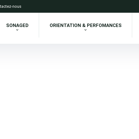
tactez-nous
SONAGED
ORIENTATION & PERFOMANCES