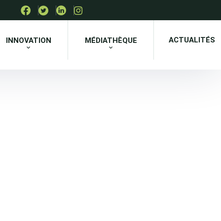
ACTUALITÉS
INNOVATION
MÉDIATHÈQUE