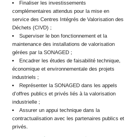
Finaliser les investissements
complémentaires attendus pour la mise en
service des Centres Intégrés de Valorisation des
Déchets (CIVD) ;
Superviser le bon fonctionnement et la
maintenance des installations de valorisation
gérées par la SONAGED ;
Encadrer les études de faisabilité technique,
économique et environnementale des projets
industriels ;
Représenter la SONAGED dans les appels
d’offres publics et privés liés à la valorisation
industrielle ;
Assurer un appui technique dans la
contractualisation avec les partenaires publics et
privés.