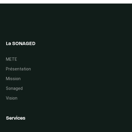
La SONAGED
METE
Présentation
Mission
Sonaged
Vision
Services