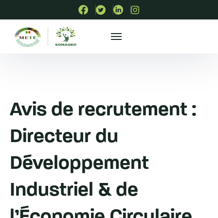
Avis de recrutement :
Directeur du
Développement
Industriel & de
l’Économie Circulaire