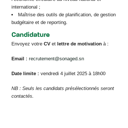
international ;
Maîtrise des outils de planification, de gestion
budgétaire et de reporting.
Candidature
Envoyez votre
CV
et
lettre de motivation
à :
Email :
recrutement@sonaged.sn
Date limite :
vendredi 4 juillet 2025 à 18h00
NB : Seuls les candidats présélectionnés seront
contactés.