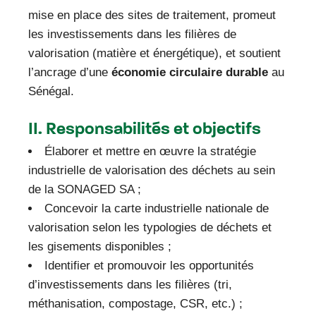
mise en place des sites de traitement, promeut
les investissements dans les filières de
valorisation (matière et énergétique), et soutient
l’ancrage d’une
économie circulaire durable
au
Sénégal.
II. Responsabilités et objectifs
Élaborer et mettre en œuvre la stratégie
industrielle de valorisation des déchets au sein
de la SONAGED SA ;
Concevoir la carte industrielle nationale de
valorisation selon les typologies de déchets et
les gisements disponibles ;
Identifier et promouvoir les opportunités
d’investissements dans les filières (tri,
méthanisation, compostage, CSR, etc.) ;