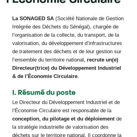
La SONAGED SA
(Société Nationale de Gestion
Intégrée des Déchets du Sénégal), chargée de
l’organisation de la collecte, du transport, de la
valorisation, du développement d’infrastructures
de traitement des déchets et de leur gestion sur
l’ensemble du territoire national,
recrute un(e)
Directeur(trice) du Développement Industriel
& de l’Économie Circulaire
.
I. Résumé du poste
Le Directeur du Développement Industriel et de
l’Économie Circulaire est responsable de la
conception, du pilotage et du déploiement
de
la stratégie industrielle de valorisation des
déchets sur le territoire national. Il coordonne la