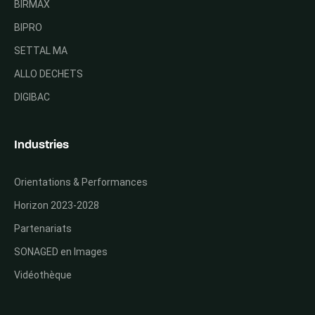
BIRMAX
BIPRO
SETTAL MA
ALLO DECHETS
DIGIBAC
Industries
Orientations & Performances
Horizon 2023-2028
Partenariats
SONAGED en Images
Vidéothèque