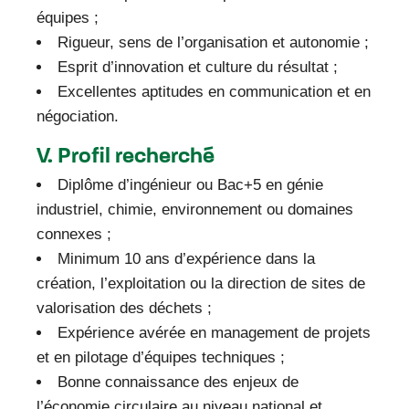
équipes ;
Rigueur, sens de l’organisation et autonomie ;
Esprit d’innovation et culture du résultat ;
Excellentes aptitudes en communication et en
négociation.
V. Profil recherché
Diplôme d’ingénieur ou Bac+5 en génie
industriel, chimie, environnement ou domaines
connexes ;
Minimum 10 ans d’expérience dans la
création, l’exploitation ou la direction de sites de
valorisation des déchets ;
Expérience avérée en management de projets
et en pilotage d’équipes techniques ;
Bonne connaissance des enjeux de
l’économie circulaire au niveau national et