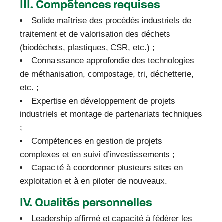
III. Compétences requises
Solide maîtrise des procédés industriels de
traitement et de valorisation des déchets
(biodéchets, plastiques, CSR, etc.) ;
Connaissance approfondie des technologies
de méthanisation, compostage, tri, déchetterie,
etc. ;
Expertise en développement de projets
industriels et montage de partenariats techniques
;
Compétences en gestion de projets
complexes et en suivi d’investissements ;
Capacité à coordonner plusieurs sites en
exploitation et à en piloter de nouveaux.
IV. Qualités personnelles
Leadership affirmé et capacité à fédérer les