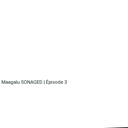
Maagalu SONAGED | Épisode 3