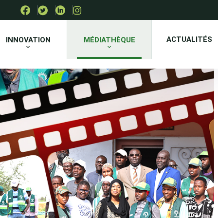
ACTUALITÉS
INNOVATION
MÉDIATHÈQUE