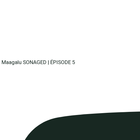
Maagalu SONAGED | ÉPISODE 5