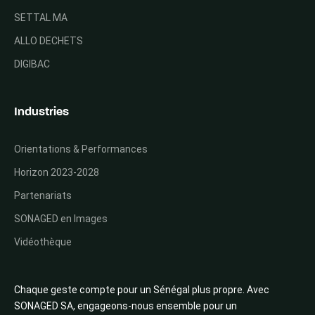
SETTAL MA
ALLO DECHETS
DIGIBAC
Industries
Orientations & Performances
Horizon 2023-2028
Partenariats
SONAGED en Images
Vidéothèque
Chaque geste compte pour un Sénégal plus propre. Avec
SONAGED SA, engageons-nous ensemble pour un