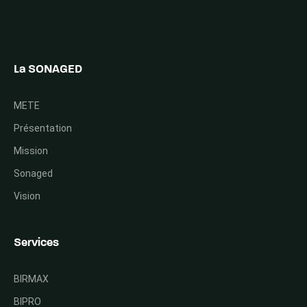
La SONAGED
METE
Présentation
Mission
Sonaged
Vision
Services
BIRMAX
BIPRO