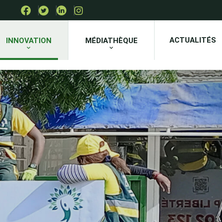
ACTUALITÉS
INNOVATION
MÉDIATHÈQUE