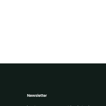
Newsletter