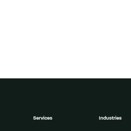
Services
Industries