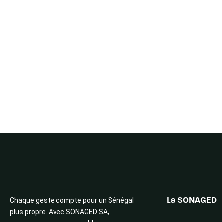
Chaque geste compte pour un Sénégal
La SONAGED
plus propre. Avec SONAGED SA,