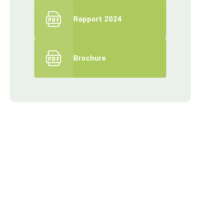
Rapport 2024
Brochure