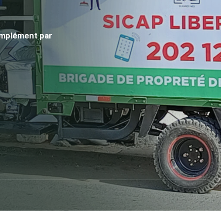
omplément par