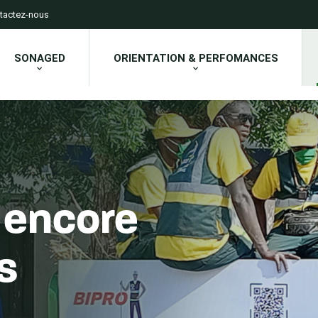
tactez-nous
SONAGED
ORIENTATION & PERFOMANCES
e encore
s