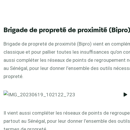
Brigade de propreté de proximité (Bipro
Brigade de propreté de proximité (Bipro) vient en compl
classique et pour pallier toutes les insuffisances qu’on 
aussi compléter les réseaux de points de regroupement no
au Sénégal, pour leur donner l’ensemble des outils nécessa
propreté.
Il vient aussi compléter les réseaux de points de regroup
partout au Sénégal, pour leur donner l’ensemble des outils
termes de propreté.