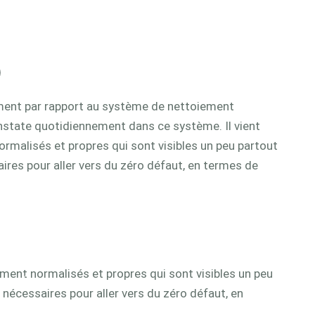
)
ément par rapport au système de nettoiement
constate quotidiennement dans ce système. Il vient
rmalisés et propres qui sont visibles un peu partout
ires pour aller vers du zéro défaut, en termes de
ement normalisés et propres qui sont visibles un peu
 nécessaires pour aller vers du zéro défaut, en