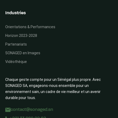
Industries
Orientations & Performances
Horizon 2023-2028
Partenariats
SONAGED en Images
Vidéothèque
Chaque geste compte pour un Sénégal plus propre. Avec
SONAGED SA, engageons-nous ensemble pour un
environnement sain, un cadre de vie meilleur et un avenir
durable pour tous.
contact@sonaged.sn