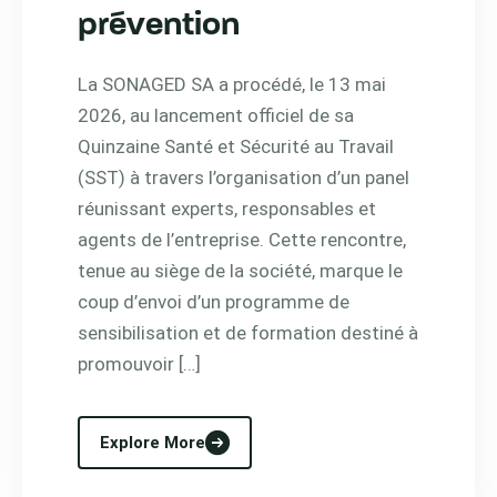
prévention
La SONAGED SA a procédé, le 13 mai
2026, au lancement officiel de sa
Quinzaine Santé et Sécurité au Travail
(SST) à travers l’organisation d’un panel
réunissant experts, responsables et
agents de l’entreprise. Cette rencontre,
tenue au siège de la société, marque le
coup d’envoi d’un programme de
sensibilisation et de formation destiné à
promouvoir […]
Explore More