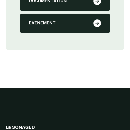
DOCUMENTATION
EVENEMENT
La SONAGED