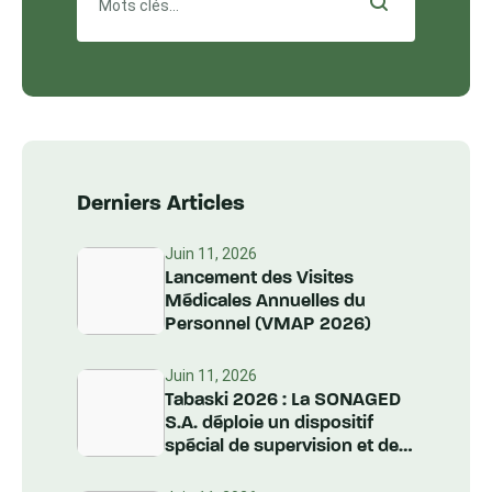
Derniers Articles
Juin 11, 2026
Lancement des Visites
Médicales Annuelles du
Personnel (VMAP 2026)
Juin 11, 2026
Tabaski 2026 : La SONAGED
S.A. déploie un dispositif
spécial de supervision et de
nettoiement à l’échelle