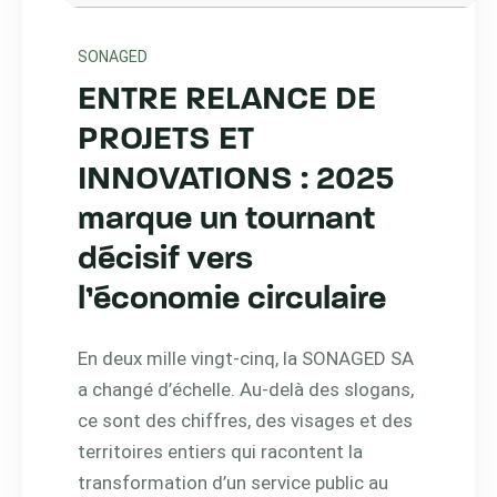
SONAGED
ENTRE RELANCE DE
PROJETS ET
INNOVATIONS : 2025
marque un tournant
décisif vers
l’économie circulaire
En deux mille vingt-cinq, la SONAGED SA
a changé d’échelle. Au-delà des slogans,
ce sont des chiffres, des visages et des
territoires entiers qui racontent la
transformation d’un service public au