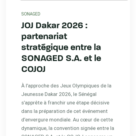
SONAGED
JOJ Dakar 2026 :
partenariat
stratégique entre la
SONAGED S.A. et le
COJOJ
À l’approche des Jeux Olympiques de la
Jeunesse Dakar 2026, le Sénégal
s’apprête à franchir une étape décisive
dans la préparation de cet événement
d’envergure mondiale. Au cœur de cette
dynamique, la convention signée entre la