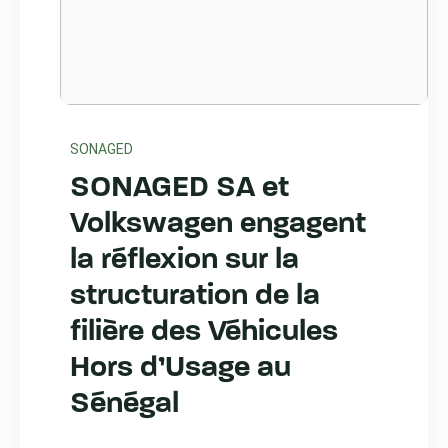
SONAGED
SONAGED SA et
Volkswagen engagent
la réflexion sur la
structuration de la
filière des Véhicules
Hors d’Usage au
Sénégal