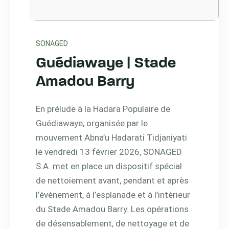
SONAGED
Guédiawaye | Stade
Amadou Barry
En prélude à la Hadara Populaire de
Guédiawaye, organisée par le
mouvement Abna’u Hadarati Tidjaniyati
le vendredi 13 février 2026, SONAGED
S.A. met en place un dispositif spécial
de nettoiement avant, pendant et après
l’événement, à l’esplanade et à l’intérieur
du Stade Amadou Barry. Les opérations
de désensablement, de nettoyage et de