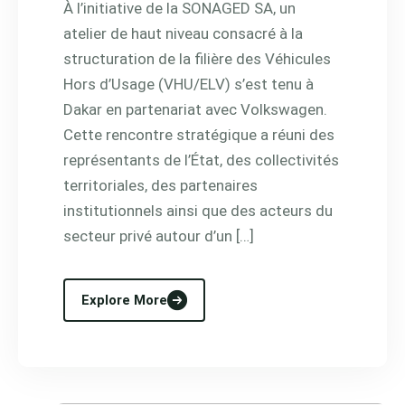
À l’initiative de la SONAGED SA, un
atelier de haut niveau consacré à la
structuration de la filière des Véhicules
Hors d’Usage (VHU/ELV) s’est tenu à
Dakar en partenariat avec Volkswagen.
Cette rencontre stratégique a réuni des
représentants de l’État, des collectivités
territoriales, des partenaires
institutionnels ainsi que des acteurs du
secteur privé autour d’un […]
Explore More