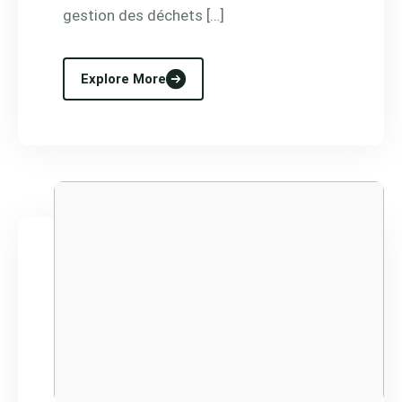
gestion des déchets […]
Explore More