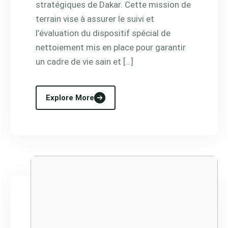
stratégiques de Dakar. Cette mission de
terrain vise à assurer le suivi et
l’évaluation du dispositif spécial de
nettoiement mis en place pour garantir
un cadre de vie sain et […]
Explore More