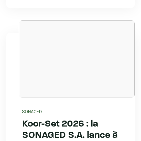
SONAGED
Koor-Set 2026 : la
SONAGED S.A. lance à