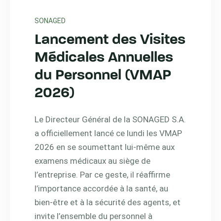
SONAGED
Lancement des Visites
Médicales Annuelles
du Personnel (VMAP
2026)
Le Directeur Général de la SONAGED S.A.
a officiellement lancé ce lundi les VMAP
2026 en se soumettant lui-même aux
examens médicaux au siège de
l’entreprise. Par ce geste, il réaffirme
l’importance accordée à la santé, au
bien-être et à la sécurité des agents, et
invite l’ensemble du personnel à