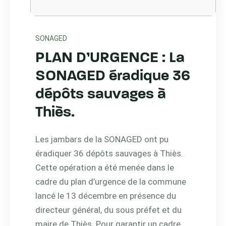
SONAGED
PLAN D’URGENCE : La
SONAGED éradique 36
dépôts sauvages à
Thiès.
Les jambars de la SONAGED ont pu
éradiquer 36 dépôts sauvages à Thiès.
Cette opération a été menée dans le
cadre du plan d’urgence de la commune
lancé le 13 décembre en présence du
directeur général, du sous préfet et du
maire de Thiès. Pour garantir un cadre