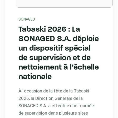
SONAGED
Tabaski 2026 : La
SONAGED S.A. déploie
un dispositif spécial
de supervision et de
nettoiement à l’échelle
nationale
À l’occasion de la fête de la Tabaski
2026, la Direction Générale de la
SONAGED S.A. a effectué une tournée
de supervision dans plusieurs sites