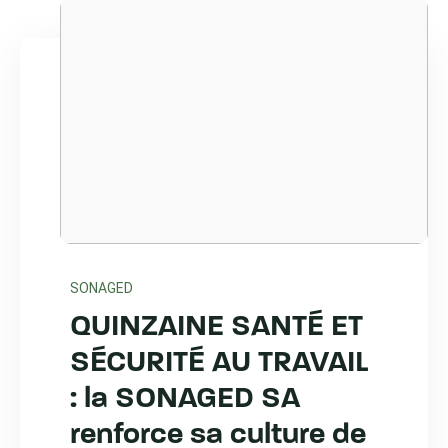
SONAGED
QUINZAINE SANTÉ ET
SÉCURITÉ AU TRAVAIL
: la SONAGED SA
renforce sa culture de