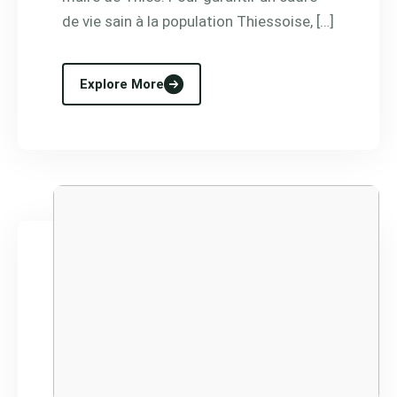
de vie sain à la population Thiessoise, […]
Explore More