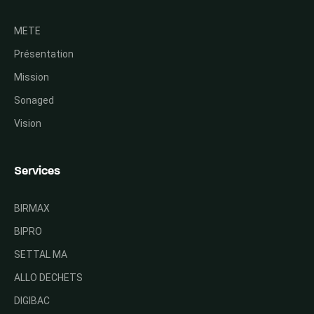
METE
Présentation
Mission
Sonaged
Vision
Services
BIRMAX
BIPRO
SETTAL MA
ALLO DECHETS
DIGIBAC