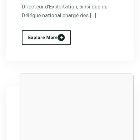
Directeur d’Exploitation, ainsi que du
Délégué national chargé des […]
Explore More