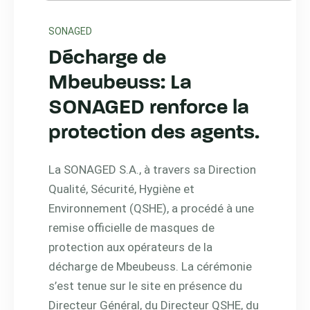
SONAGED
Décharge de
Mbeubeuss: La
SONAGED renforce la
protection des agents.
La SONAGED S.A., à travers sa Direction
Qualité, Sécurité, Hygiène et
Environnement (QSHE), a procédé à une
remise officielle de masques de
protection aux opérateurs de la
décharge de Mbeubeuss. La cérémonie
s’est tenue sur le site en présence du
Directeur Général, du Directeur QSHE, du