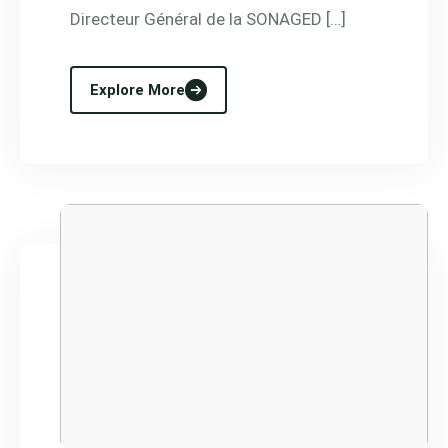
Directeur Général de la SONAGED […]
Explore More