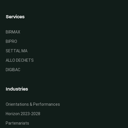
Services
BIRMAX
BIPRO
SETTAL MA
ALLO DECHETS
DIGIBAC
Industries
Orientations & Performances
Horizon 2023-2028
Partenariats