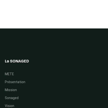
La SONAGED
METE
Présentation
Mission
Sonaged
Vision