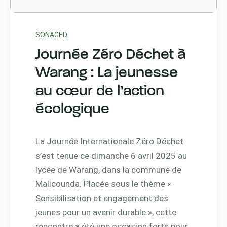
SONAGED
Journée Zéro Déchet à
Warang : La jeunesse
au cœur de l’action
écologique
La Journée Internationale Zéro Déchet
s’est tenue ce dimanche 6 avril 2025 au
lycée de Warang, dans la commune de
Malicounda. Placée sous le thème «
Sensibilisation et engagement des
jeunes pour un avenir durable », cette
rencontre a été une occasion forte pour