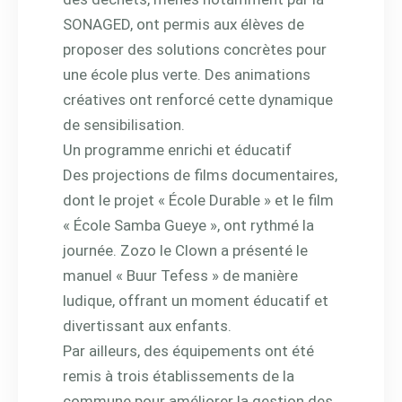
SONAGED, ont permis aux élèves de
proposer des solutions concrètes pour
une école plus verte. Des animations
créatives ont renforcé cette dynamique
de sensibilisation.
Un programme enrichi et éducatif
Des projections de films documentaires,
dont le projet « École Durable » et le film
« École Samba Gueye », ont rythmé la
journée. Zozo le Clown a présenté le
manuel « Buur Tefess » de manière
ludique, offrant un moment éducatif et
divertissant aux enfants.
Par ailleurs, des équipements ont été
remis à trois établissements de la
commune pour améliorer la gestion des