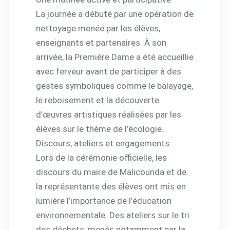
La journée a débuté par une opération de
nettoyage menée par les élèves,
enseignants et partenaires. À son
arrivée, la Première Dame a été accueillie
avec ferveur avant de participer à des
gestes symboliques comme le balayage,
le reboisement et la découverte
d’œuvres artistiques réalisées par les
élèves sur le thème de l’écologie.
Discours, ateliers et engagements
Lors de la cérémonie officielle, les
discours du maire de Malicounda et de
la représentante des élèves ont mis en
lumière l’importance de l’éducation
environnementale. Des ateliers sur le tri
des déchets, menés notamment par la