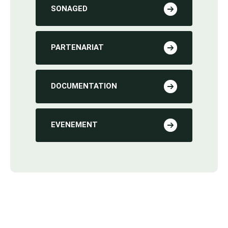
SONAGED
PARTENARIAT
DOCUMENTATION
EVENEMENT