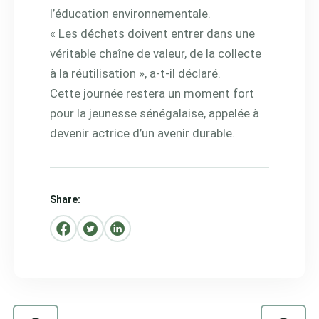
l’éducation environnementale.
« Les déchets doivent entrer dans une
véritable chaîne de valeur, de la collecte
à la réutilisation », a-t-il déclaré.
Cette journée restera un moment fort
pour la jeunesse sénégalaise, appelée à
devenir actrice d’un avenir durable.
Share: