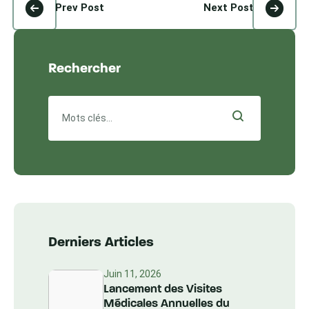
Prev Post
Next Post
Rechercher
Derniers Articles
Juin 11, 2026
Lancement des Visites
Médicales Annuelles du