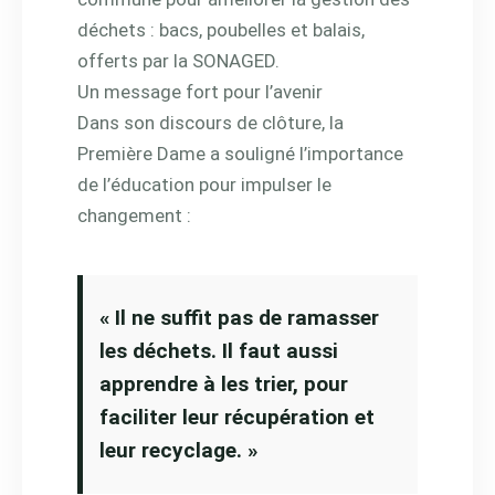
déchets : bacs, poubelles et balais,
offerts par la SONAGED.
Un message fort pour l’avenir
Dans son discours de clôture, la
Première Dame a souligné l’importance
de l’éducation pour impulser le
changement :
« Il ne suffit pas de ramasser
les déchets. Il faut aussi
apprendre à les trier, pour
faciliter leur récupération et
leur recyclage. »