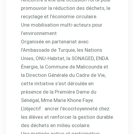
promouvoir la réduction des déchets, le
recyclage et l’économie circulaire.
Une mobilisation multi-acteurs pour
l’environnement
Organisée en partenariat avec
l’Ambassade de Turquie, les Nations
Unies, ONU-Habitat, la SONAGED, ENDA
Énergie, la Commune de Malicounda et
la Direction Générale du Cadre de Vie,
cette initiative s’est déroulée en
présence de la Première Dame du
Sénégal, Mme Marie Khone Faye.
L’objectif : ancrer l’écocitoyenneté chez
les élèves et renforcer la gestion durable
des déchets en milieu scolaire.
Une matinée active et participative