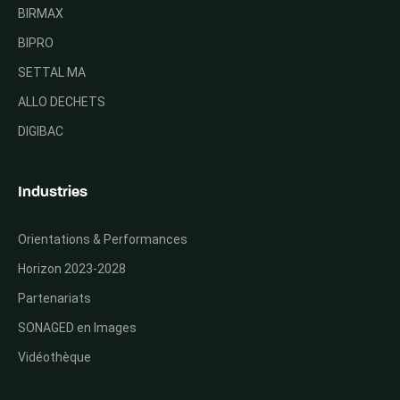
BIRMAX
BIPRO
SETTAL MA
ALLO DECHETS
DIGIBAC
Industries
Orientations & Performances
Horizon 2023-2028
Partenariats
SONAGED en Images
Vidéothèque