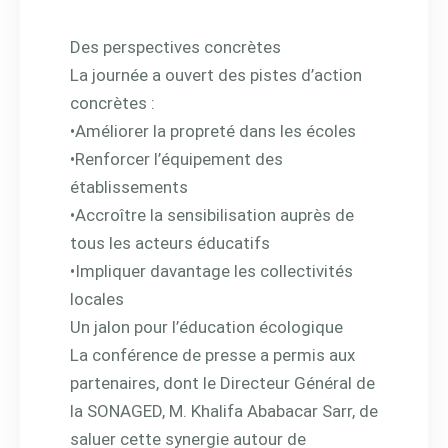
Des perspectives concrètes
La journée a ouvert des pistes d’action
concrètes :
•Améliorer la propreté dans les écoles
•Renforcer l’équipement des
établissements
•Accroître la sensibilisation auprès de
tous les acteurs éducatifs
•Impliquer davantage les collectivités
locales
Un jalon pour l’éducation écologique
La conférence de presse a permis aux
partenaires, dont le Directeur Général de
la SONAGED, M. Khalifa Ababacar Sarr, de
saluer cette synergie autour de