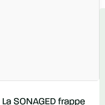
 : La SONAGED frappe