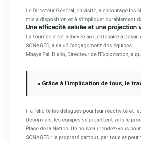
Le Directeur Général, en visite, a encouragé le
mis à disposition et à s’impliquer durablement d
Une efficacité saluée et une projection v
La tournée s’est achevée au Centenaire à Dakar,
SONAGED, a salué l’engagement des équipes.
Mbaye Fall Diallo, Directeur de l’Exploitation, a qu
« Grâce à l’implication de tous, le tra
Il a félicité les délégués pour leur réactivité et
Désormais, les équipes se projettent vers le proch
Place de la Nation. Un nouveau rendez-vous pour
SONAGED : la propreté partout, par tous et pour 