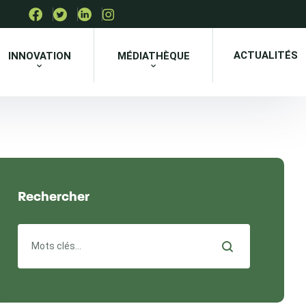
ACTUALITÉS
INNOVATION
MÉDIATHÈQUE
Rechercher