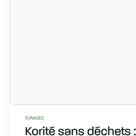
SONAGED
Korité sans déchets