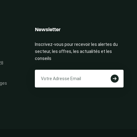
Newsletter
Inscrivez-vous pour recevoir les alertes du
secteur, les offres, les actualités et les
conseils
28
ges