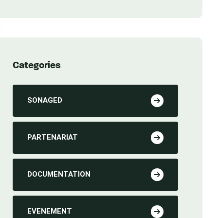
Sénégal
Categories
SONAGED
PARTENARIAT
DOCUMENTATION
EVENEMENT