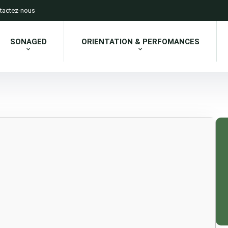
tactez-nous
SONAGED
ORIENTATION & PERFOMANCES