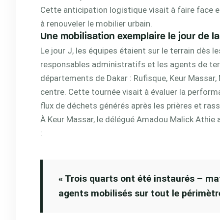
Cette anticipation logistique visait à faire face
à renouveler le mobilier urbain.
Une mobilisation exemplaire le jour de la
Le jour J, les équipes étaient sur le terrain dès 
responsables administratifs et les agents de ter
départements de Dakar : Rufisque, Keur Massar, 
centre. Cette tournée visait à évaluer la perform
flux de déchets générés après les prières et ra
À Keur Massar, le délégué Amadou Malick Athie a
:
« Trois quarts ont été instaurés – ma
agents mobilisés sur tout le périmètr