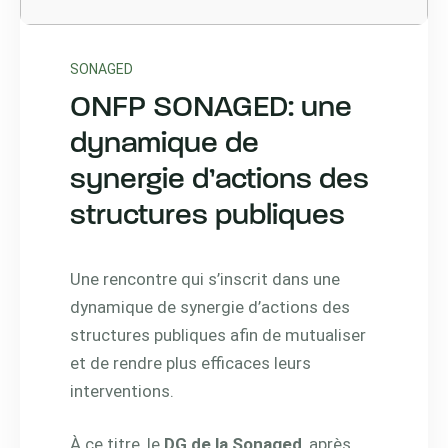
SONAGED
ONFP SONAGED: une
dynamique de
synergie d’actions des
structures publiques
Une rencontre qui s’inscrit dans une
dynamique de synergie d’actions des
structures publiques afin de mutualiser
et de rendre plus efficaces leurs
interventions.
À ce titre, le
DG de la Sonaged
, après