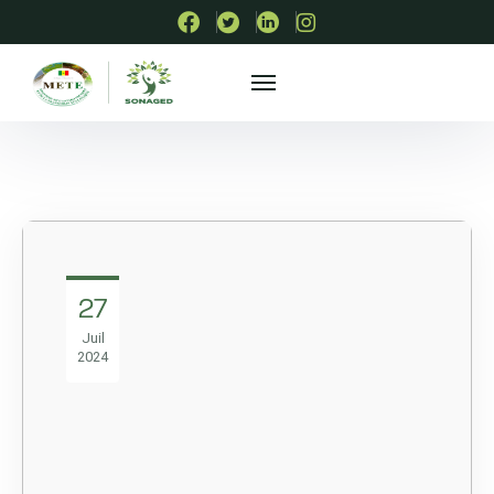
27
Juil
2024