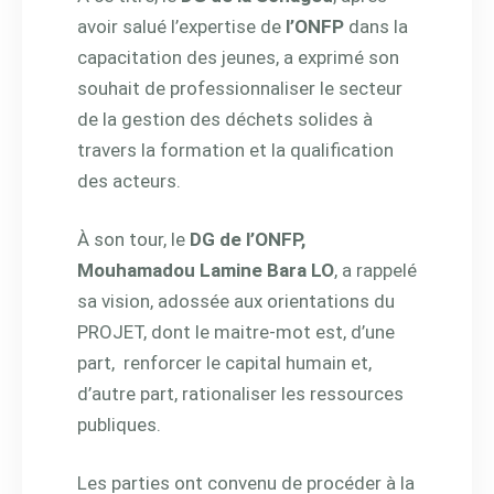
avoir salué l’expertise de
l’ONFP
dans la
capacitation des jeunes, a exprimé son
souhait de professionnaliser le secteur
de la gestion des déchets solides à
travers la formation et la qualification
des acteurs.
À son tour, le
DG de l’ONFP,
Mouhamadou Lamine Bara LO
, a rappelé
sa vision, adossée aux orientations du
PROJET, dont le maitre-mot est, d’une
part, renforcer le capital humain et,
d’autre part, rationaliser les ressources
publiques.
Les parties ont convenu de procéder à la