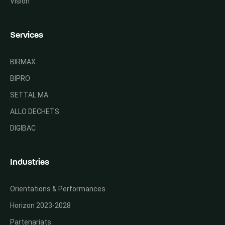
Vision
Services
BIRMAX
BIPRO
SETTAL MA
ALLO DECHETS
DIGIBAC
Industries
Orientations & Performances
Horizon 2023-2028
Partenariats