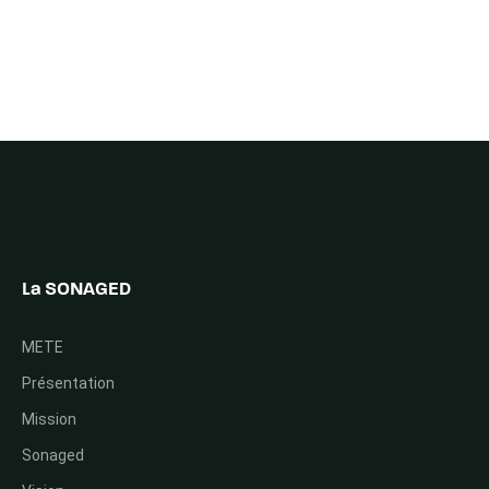
La SONAGED
METE
Présentation
Mission
Sonaged