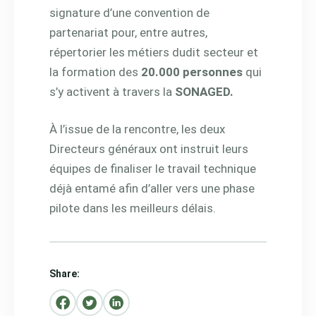
signature d’une convention de
partenariat pour, entre autres,
répertorier les métiers dudit secteur et
la formation des
20.000 personnes
qui
s’y activent à travers la
SONAGED.
À l’issue de la rencontre, les deux
Directeurs généraux ont instruit leurs
équipes de finaliser le travail technique
déjà entamé afin d’aller vers une phase
pilote dans les meilleurs délais.
Share: