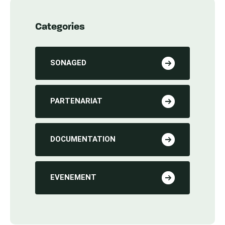
Categories
SONAGED
PARTENARIAT
DOCUMENTATION
EVENEMENT