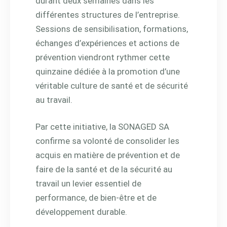
durant deux semaines dans les
différentes structures de l’entreprise.
Sessions de sensibilisation, formations,
échanges d’expériences et actions de
prévention viendront rythmer cette
quinzaine dédiée à la promotion d’une
véritable culture de santé et de sécurité
au travail.
Par cette initiative, la SONAGED SA
confirme sa volonté de consolider les
acquis en matière de prévention et de
faire de la santé et de la sécurité au
travail un levier essentiel de
performance, de bien-être et de
développement durable.