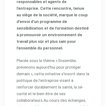
responsables et agents de
l’entreprise. Cette rencontre, tenue
au siège de la société, marque le coup
d’envoi d’un programme de
sensibilisation et de formation destiné
à promouvoir un environnement de
travail plus sûr et plus sain pour
l’ensemble du personnel.
Placée sous le thème « Ensemble,
prévenons aujourd’hui pour protéger
demain », cette initiative s’inscrit dans la
politique de l’entreprise visant à
renforcer durablement la santé, la sé-
curité et le bien-être de ses
collaborateurs.
Au cours des échanges,