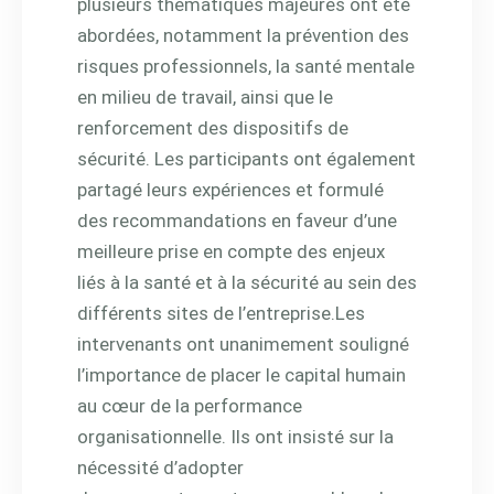
plusieurs thématiques majeures ont été
abordées, notamment la prévention des
risques professionnels, la santé mentale
en milieu de travail, ainsi que le
renforcement des dispositifs de
sécurité. Les participants ont également
partagé leurs expériences et formulé
des recommandations en faveur d’une
meilleure prise en compte des enjeux
liés à la santé et à la sécurité au sein des
différents sites de l’entreprise.
Les
intervenants ont unanimement souligné
l’importance de placer le capital humain
au cœur de la performance
organisationnelle. Ils ont insisté sur la
nécessité d’adopter