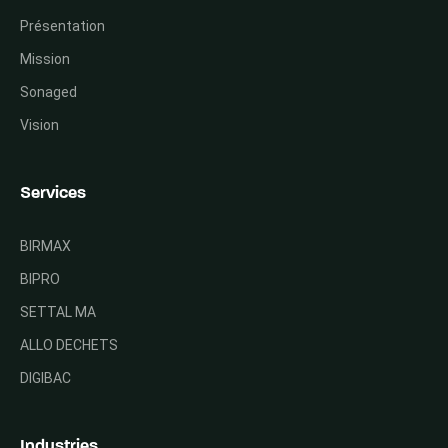
Présentation
Mission
Sonaged
Vision
Services
BIRMAX
BIPRO
SETTAL MA
ALLO DECHETS
DIGIBAC
Industries