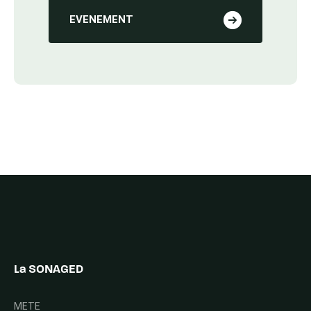
EVENEMENT
La SONAGED
METE