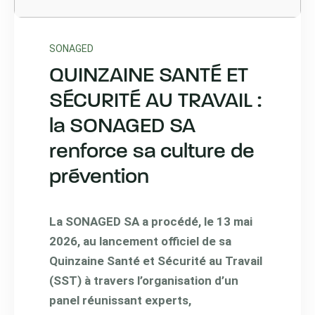
SONAGED
QUINZAINE SANTÉ ET
SÉCURITÉ AU TRAVAIL :
la SONAGED SA
renforce sa culture de
prévention
La SONAGED SA a procédé, le 13 mai
2026, au lancement officiel de sa
Quinzaine Santé et Sécurité au Travail
(SST) à travers l’organisation d’un
panel réunissant experts,