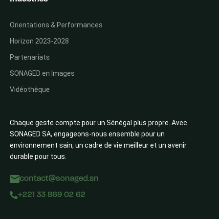
Orientations & Performances
Horizon 2023-2028
Partenariats
SONAGED en Images
Vidéothèque
Chaque geste compte pour un Sénégal plus propre. Avec
SONAGED SA, engageons-nous ensemble pour un
environnement sain, un cadre de vie meilleur et un avenir
durable pour tous.
contact@sonaged.sn
+221 33 869 02 62