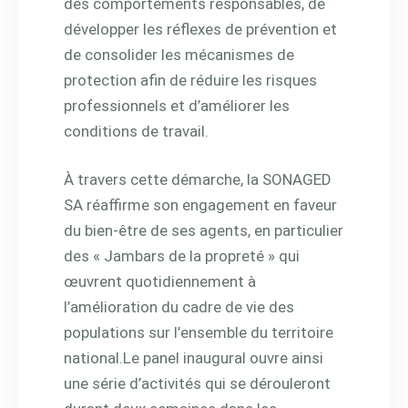
des
comportements responsables, de
développer les réflexes de prévention et
de consolider les mécanismes de
protection afin de réduire les risques
professionnels et d’améliorer les
conditions de travail.
À travers cette démarche, la SONAGED
SA réaffirme son engagement en faveur
du bien-être de ses agents, en particulier
des « Jambars de la propreté » qui
œuvrent quotidiennement à
l’amélioration du cadre de vie des
populations sur l’ensemble du territoire
national.
Le panel inaugural ouvre ainsi
une série d’activités qui se dérouleront