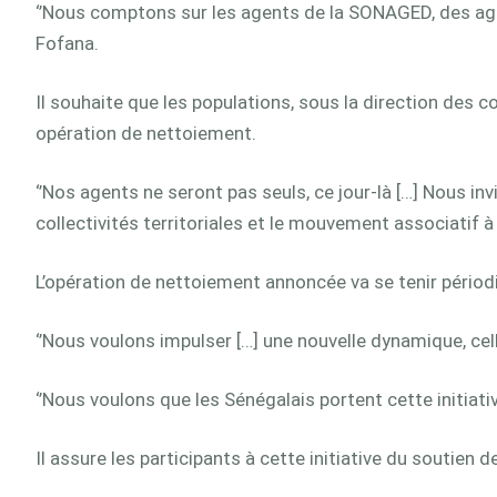
‘’Nous comptons sur les agents de la SONAGED, des agent
Fofana.
Il souhaite que les populations, sous la direction des 
opération de nettoiement.
‘’Nos agents ne seront pas seuls, ce jour-là […] Nous i
collectivités territoriales et le mouvement associatif à 
L’opération de nettoiement annoncée va se tenir périodi
‘’Nous voulons impulser […] une nouvelle dynamique, cell
‘’Nous voulons que les Sénégalais portent cette initiati
Il assure les participants à cette initiative du soutien