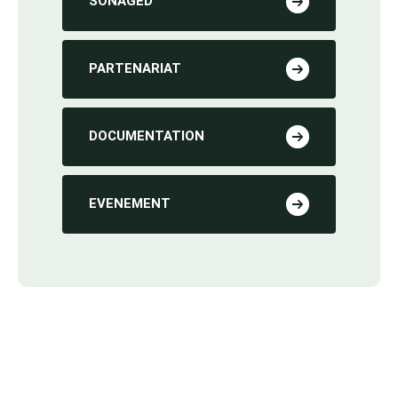
SONAGED
PARTENARIAT
DOCUMENTATION
EVENEMENT