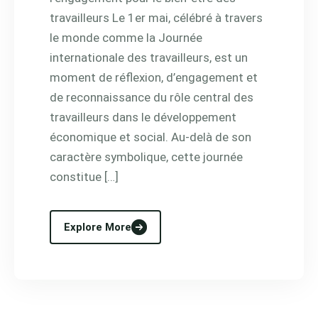
travailleurs Le 1er mai, célébré à travers
le monde comme la Journée
internationale des travailleurs, est un
moment de réflexion, d’engagement et
de reconnaissance du rôle central des
travailleurs dans le développement
économique et social. Au-delà de son
caractère symbolique, cette journée
constitue […]
Explore More