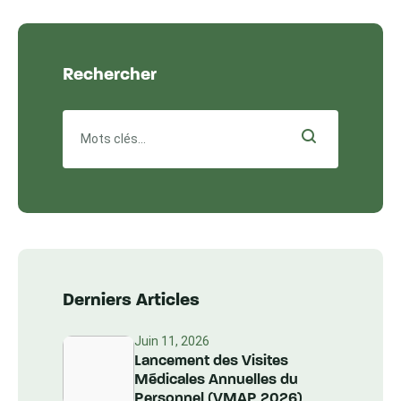
Rechercher
Derniers Articles
Juin 11, 2026
Lancement des Visites
Médicales Annuelles du
Personnel (VMAP 2026)