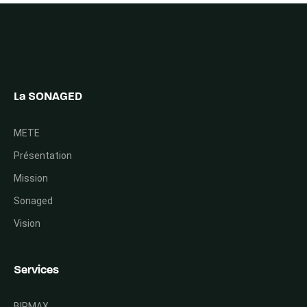
La SONAGED
METE
Présentation
Mission
Sonaged
Vision
Services
BIRMAX