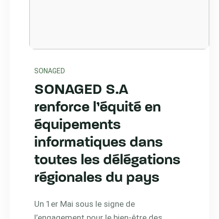
SONAGED
SONAGED S.A
renforce l’équité en
équipements
informatiques dans
toutes les délégations
régionales du pays
Un 1er Mai sous le signe de
l’engagement pour le bien-être des