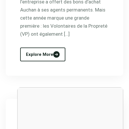
l’entreprise a offert des bons d’achat
Auchan à ses agents permanents. Mais
cette année marque une grande
première : les Volontaires de la Propreté
(VP) ont également […]
Explore More