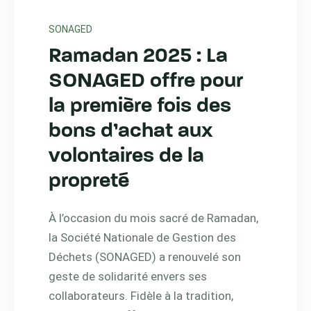
SONAGED
Ramadan 2025 : La
SONAGED offre pour
la première fois des
bons d’achat aux
volontaires de la
propreté
À l’occasion du mois sacré de Ramadan,
la Société Nationale de Gestion des
Déchets (SONAGED) a renouvelé son
geste de solidarité envers ses
collaborateurs. Fidèle à la tradition,