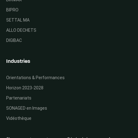
BIPRO
SETTAL MA
ALLO DECHETS
DIGIBAC
Industries
Orientations & Performances
Horizon 2023-2028
Partenariats
SONAGED en Images
Vidéothèque