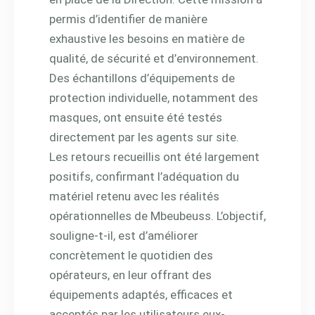
permis d’identifier de manière
exhaustive les besoins en matière de
qualité, de sécurité et d’environnement.
Des échantillons d’équipements de
protection individuelle, notamment des
masques, ont ensuite été testés
directement par les agents sur site.
Les retours recueillis ont été largement
positifs, confirmant l’adéquation du
matériel retenu avec les réalités
opérationnelles de Mbeubeuss. L’objectif,
souligne-t-il, est d’améliorer
concrètement le quotidien des
opérateurs, en leur offrant des
équipements adaptés, efficaces et
acceptés par les utilisateurs eux-