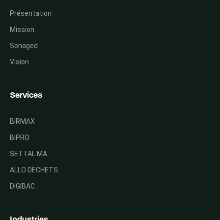
Présentation
Mission
Sonaged
Vision
Services
BIRMAX
BIPRO
SETTAL MA
ALLO DECHETS
DIGIBAC
Industries