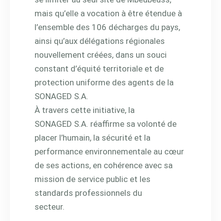
mais qu’elle a vocation à être étendue à
l’ensemble des 106 décharges du pays,
ainsi qu’aux délégations régionales
nouvellement créées, dans un souci
constant d’équité territoriale et de
protection uniforme des agents de la
SONAGED S.A.
À travers cette initiative, la
SONAGED S.A. réaffirme sa volonté de
placer l’humain, la sécurité et la
performance environnementale au cœur
de ses actions, en cohérence avec sa
mission de service public et les
standards professionnels du
secteur.