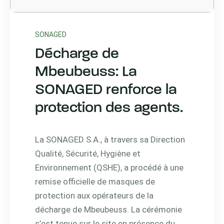
SONAGED
Décharge de
Mbeubeuss: La
SONAGED renforce la
protection des agents.
La SONAGED S.A., à travers sa Direction
Qualité, Sécurité, Hygiène et
Environnement (QSHE), a procédé à une
remise officielle de masques de
protection aux opérateurs de la
décharge de Mbeubeuss. La cérémonie
s’est tenue sur le site en présence du