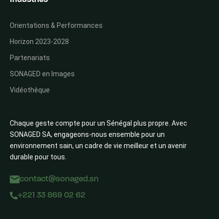
Orientations & Performances
Horizon 2023-2028
Partenariats
SONAGED en Images
Vidéothèque
Chaque geste compte pour un Sénégal plus propre. Avec
SONAGED SA, engageons-nous ensemble pour un
environnement sain, un cadre de vie meilleur et un avenir
durable pour tous.
contact@sonaged.sn
+221 33 869 02 62