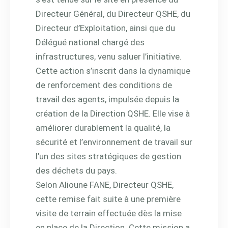
Directeur Général, du Directeur QSHE, du
Directeur d’Exploitation, ainsi que du
Délégué national chargé des
infrastructures, venu saluer l’initiative.
Cette action s’inscrit dans la dynamique
de renforcement des conditions de
travail des agents, impulsée depuis la
création de la Direction QSHE. Elle vise à
améliorer durablement la qualité, la
sécurité et l’environnement de travail sur
l’un des sites stratégiques de gestion
des déchets du pays.
Selon Alioune FANE, Directeur QSHE,
cette remise fait suite à une première
visite de terrain effectuée dès la mise
en place de la Direction. Cette mission a