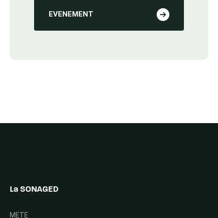
EVENEMENT
La SONAGED
METE