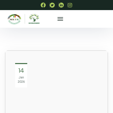
14
Jan
2026