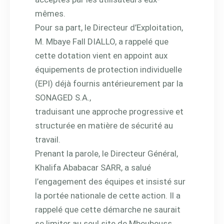
mêmes.
Pour sa part, le Directeur d’Exploitation,
M. Mbaye Fall DIALLO, a rappelé que
cette dotation vient en appoint aux
équipements de protection individuelle
(EPI) déjà fournis antérieurement par la
SONAGED S.A.,
traduisant une approche progressive et
structurée en matière de sécurité au
travail.
Prenant la parole, le Directeur Général,
Khalifa Ababacar SARR, a salué
l’engagement des équipes et insisté sur
la portée nationale de cette action. Il a
rappelé que cette démarche ne saurait
se limiter au seul site de Mbeubeuss,