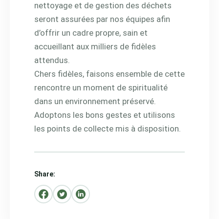
nettoyage et de gestion des déchets
seront assurées par nos équipes afin
d’offrir un cadre propre, sain et
accueillant aux milliers de fidèles
attendus.
Chers fidèles, faisons ensemble de cette
rencontre un moment de spiritualité
dans un environnement préservé.
Adoptons les bons gestes et utilisons
les points de collecte mis à disposition.
Share: