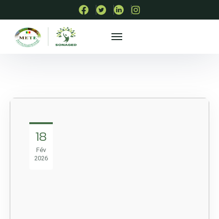
18
Fév
2026