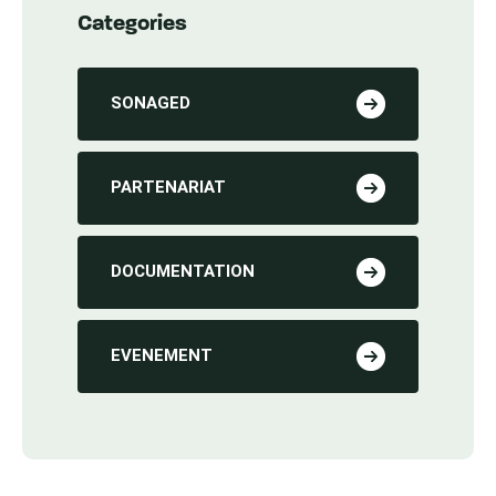
Categories
SONAGED
PARTENARIAT
DOCUMENTATION
EVENEMENT