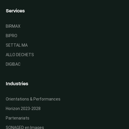
Services
BIRMAX
BIPRO
SETTAL MA
ALLO DECHETS
DIGIBAC
Industries
Orientations & Performances
Horizon 2023-2028
Partenariats
SONAGED en Images