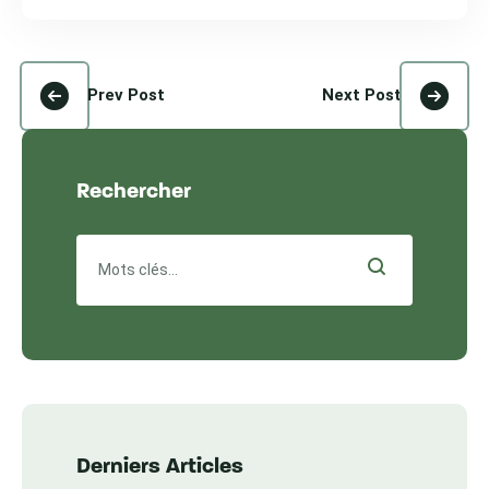
Prev Post
Next Post
Rechercher
Derniers Articles