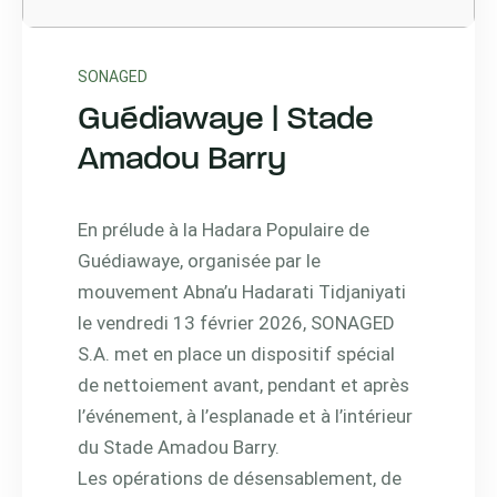
SONAGED
Guédiawaye | Stade
Amadou Barry
En prélude à la Hadara Populaire de
Guédiawaye, organisée par le
mouvement Abna’u Hadarati Tidjaniyati
le vendredi 13 février 2026, SONAGED
S.A. met en place un dispositif spécial
de nettoiement avant, pendant et après
l’événement, à l’esplanade et à l’intérieur
du Stade Amadou Barry.
Les opérations de désensablement, de