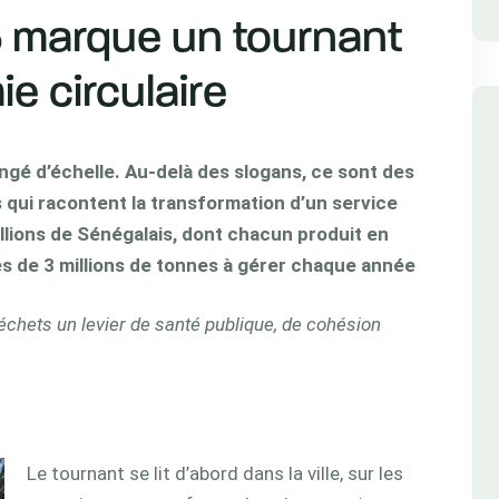
 marque un tournant
ie circulaire
ngé d’échelle. Au-delà des slogans, ce sont des
s qui racontent la transformation d’un service
llions de Sénégalais, dont chacun produit en
rès de
3 millions de tonnes
à gérer chaque année
échets un levier de santé publique, de cohésion
Le tournant se lit d’abord dans la ville, sur les