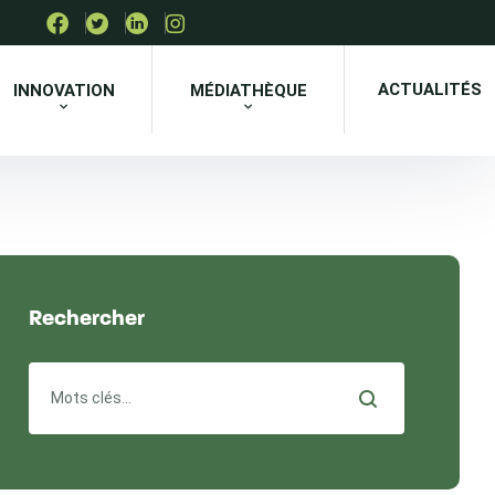
ACTUALITÉS
INNOVATION
MÉDIATHÈQUE
Rechercher