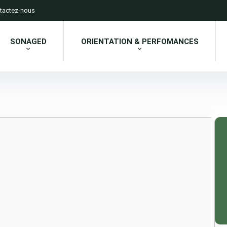
tactez-nous
SONAGED
ORIENTATION & PERFOMANCES