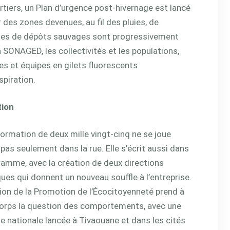
rtiers, un Plan d’urgence post-hivernage est lancé
 des zones devenues, au fil des pluies, de
sites de dépôts sauvages sont progressivement
 SONAGED, les collectivités et les populations,
 et équipes en gilets fluorescents
spiration.
tion
ormation de deux mille vingt-cinq ne se joue
pas seulement dans la rue. Elle s’écrit aussi dans
ramme, avec la création de deux directions
ues qui donnent un nouveau souffle à l’entreprise.
ion de la Promotion de l’Écocitoyenneté prend à
corps la question des comportements, avec une
 nationale lancée à Tivaouane et dans les cités