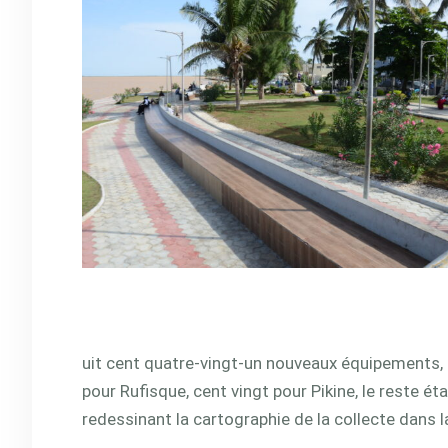
uit cent quatre-vingt-un nouveaux équipements, d
pour Rufisque, cent vingt pour Pikine, le reste é
redessinant la cartographie de la collecte dans 