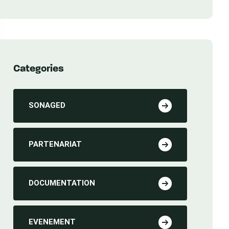
Sénégal
Categories
SONAGED
PARTENARIAT
DOCUMENTATION
EVENEMENT