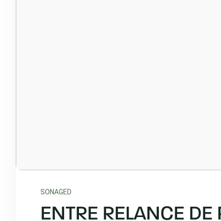
SONAGED
ENTRE RELANCE DE 