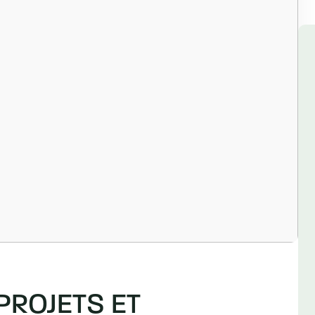
PROJETS ET